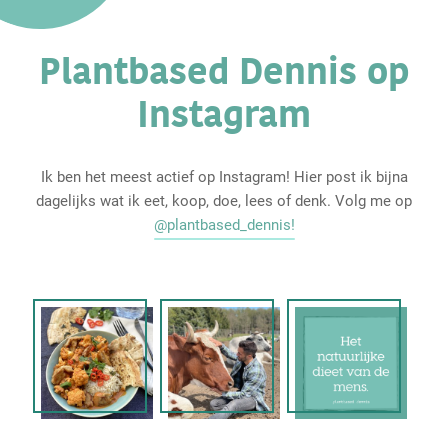
Plantbased Dennis op
Instagram
Ik ben het meest actief op Instagram! Hier post ik bijna
dagelijks wat ik eet, koop, doe, lees of denk. Volg me op
@plantbased_dennis!