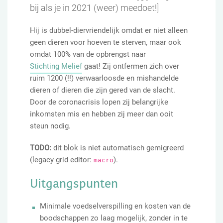
bij als je in 2021 (weer) meedoet!]
Hij is dubbel-diervriendelijk omdat er niet alleen
geen dieren voor hoeven te sterven, maar ook
omdat 100% van de opbrengst naar
Stichting Melief
gaat! Zij ontfermen zich over
ruim 1200 (!!) verwaarloosde en mishandelde
dieren of dieren die zijn gered van de slacht.
Door de coronacrisis lopen zij belangrijke
inkomsten mis en hebben zij meer dan ooit
steun nodig.
TODO:
dit blok is niet automatisch gemigreerd
(legacy grid editor:
).
macro
Uitgangspunten
Minimale voedselverspilling en kosten van de
boodschappen zo laag mogelijk, zonder in te