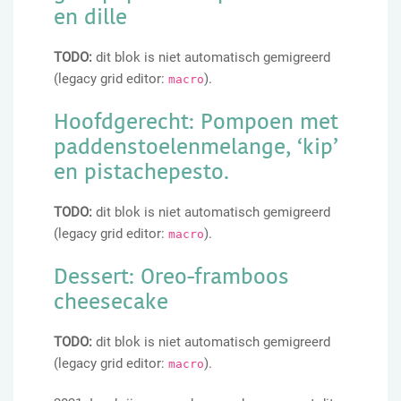
en dille
TODO:
dit blok is niet automatisch gemigreerd
(legacy grid editor:
).
macro
Hoofdgerecht: Pompoen met
paddenstoelenmelange, ‘kip’
en pistachepesto.
TODO:
dit blok is niet automatisch gemigreerd
(legacy grid editor:
).
macro
Dessert: Oreo-framboos
cheesecake
TODO:
dit blok is niet automatisch gemigreerd
(legacy grid editor:
).
macro