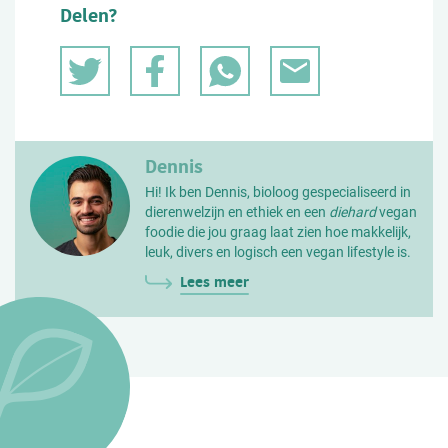
Delen?
Dennis
Hi! Ik ben Dennis, bioloog gespecialiseerd in
dierenwelzijn en ethiek en een
diehard
vegan
foodie die jou graag laat zien hoe makkelijk,
leuk, divers en logisch een vegan lifestyle is.
Lees meer