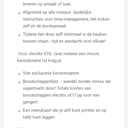
leveren op smaak of luxe.
Afgesteld op alle niveaus: duidelijke
instructies voor time-management, het koken
zelf én de bordopmaak.
Tijdens het diner zelf minimaal in de keuken
hoeven staan - tijd en aandacht voor elkaar!
Voor slechts €10,- (wat meteen een mooie
kerstdonatie is) krijg je:
Vier exclusieve kerstrecepten
Boodschappenlijst – wandel zonder stress die
supermarkt door! Totale kosten van
boodschappen slechts ±€17 pp voor vier
gangen!
Een menukaart die je zelf kunt printen en op
tafel kunt leggen